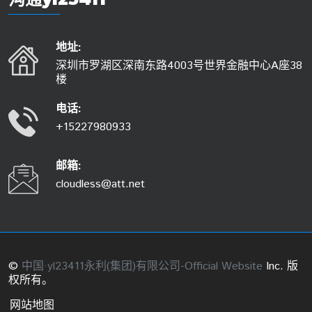
地址:
深圳市罗湖区深南东路4003号世界金融中心A座38
楼
电话:
+15227980933
邮箱:
cloudless@att.net
©
中国·yl23411永利(集团)有限公司-Official Website
Inc. 版
权所有。
网站地图