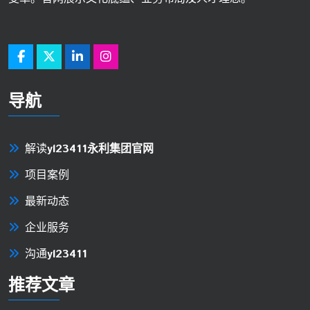
导航
解读
yl23411永利集团官网
项目案例
最新动态
企业服务
沟通
yl23411
推荐文章