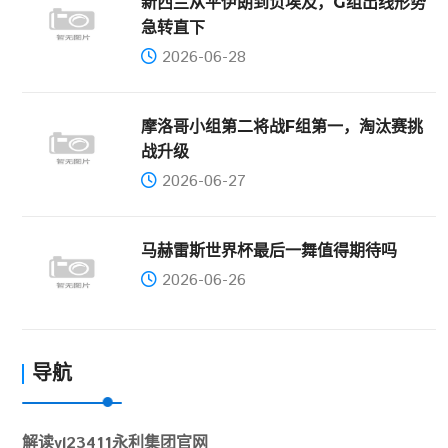
新西兰从平伊朗到负埃及，G组出线形势
急转直下
2026-06-28
摩洛哥小组第二将战F组第一，淘汰赛挑
战升级
2026-06-27
马赫雷斯世界杯最后一舞值得期待吗
2026-06-26
导航
解读
yl23411永利集团官网