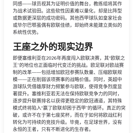
同感——球员视其为证明价值的舞台，教练组将其作
为战术试验田。这些软性因素难以量化，却是比阵型
或数据更深层的成功密码。其他西甲球队如皇家社会
或毕尔巴鄂虽偶有欧联佳绩，却始终未能建立类似的
系统性优势。
王座之外的现实边界
即便塞维利亚在2026年再度闯入欧联决赛，其“欧联之
王”的地位也正面临时代变迁的挑战。欧足联对欧战赛
制的改革——包括增加欧冠参赛队数量、压缩欧联规
模——正在削弱该项赛事的战略价值。同时，英超中
游球队凭借雄厚财力频繁参与欧联，使得竞争烈度显
著提升。塞维利亚若无法在保持欧联竞争力的同时，
逐步提升联赛排名以获得更稳定的欧冠通道，其特殊
模式终将陷入“赢了欧联却困于西甲”的循环。真正的突
破，或许不在于第七座奖杯，而在于如何将欧战红利
转化为可持续的竞技升级。毕竟，在足球世界，没有
永恒的王者，只有不断进化的生存者。