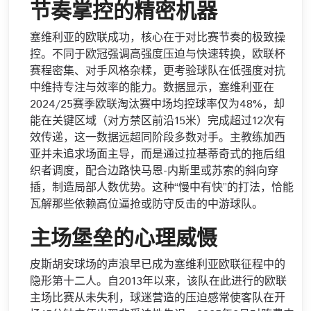
节奏掌控的精密机器
塞维利亚的欧联成功，核心在于对比赛节奏的极致操
控。不同于欧冠强调高强度压迫与快速转换，欧联杯
赛程密集、对手风格杂糅，更考验球队在低强度对抗
中维持专注与效率的能力。数据显示，塞维利亚在
2024/25赛季欧联淘汰赛中场均控球率仅为48%，却
能在关键区域（对方禁区前沿15米）完成超过12次有
效传递，这一数据远超同阶段多数对手。主教练加西
亚并未追求场面主导，而是通过拉基蒂奇式的拖后组
织者调度，配合边路快马恩-内斯里或苏索的斜向穿
插，制造局部人数优势。这种“慢中有快”的打法，恰能
瓦解那些依赖高位逼抢或防守反击的中游球队。
主场堡垒的心理威慑
皮斯胡安球场的声浪早已成为塞维利亚欧联征程中的
隐形第十二人。自2013年以来，该队在此进行的欧联
主场比赛从未失利，球迷营造的压迫感常使客队在开