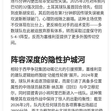
场15分钟内便出现非受迫性失误。2025年2月对阵费内
巴切的32强次回合，土耳其球队虽首回合领先，但回
到皮斯胡安后，其后防线在第7分钟即因传球失误被奥
坎波斯断球破门，心理防线随之崩塌。这种主场优势
不仅体现在比分上，更反映在对手的战术变形——多
数球队在此被迫放弃原有体系，转而采取过度保守的
5-4-1阵型，反而为塞维利亚提供了更多外围传切空
间。
阵容深度的隐性护城河
相较于西甲争冠集团动辄亿元的引援预算，塞维利亚
的建队逻辑始终围绕“功能性轮换”展开。2024年夏
窗，球队并未追逐顶级球星，而是引进了具备多位置
属性的中场球员赫苏斯·纳瓦斯（回归）与中卫穆尼
尔，同时提拔青训小将阿里巴斯进入一线队。这种策
略使其在双线作战中保持了惊人的出勤均衡性：截至
2026年2月，队内无任何球员在各项赛事出场超过