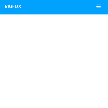
最新动态
首页
最新动态