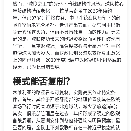
然而，“欧联之王”的光环下暗藏结构性风险。球队核心
年龄结构持续老化——拉基蒂奇虽在2025年续约一
年，但已37岁；门将布努、中卫孔德离队后留下的经
验真空尚未完全填补。青训产出方面，尽管阿里巴斯
等新秀崭露头角，但尚不具备独当一面的能力。更关
键的是，欧联成功带来的欧冠资格反而可能打破现有
平衡：一旦重返欧冠，高强度赛程与更高水平对手将
迫使球队加大投入，而财政限制又难以支撑真正意义
上的阵容升级。2023年夺冠后重返欧冠却小组垫底的
经历，已为此敲响警钟。
模式能否复制？
塞维利亚的路径看似可复制，实则高度依赖特定条
件。首先，其位于西班牙南部的地理位置使其在欧战
客场飞行时间普遍短于北方球队，减少了旅途消耗；
其次，俱乐部管理层在过去十年间形成了稳定的欧联
备战周期，从夏训安排到冬窗补强均有明确预案；最
重要的是，全队上下对欧联杯存在一种近乎执念的认