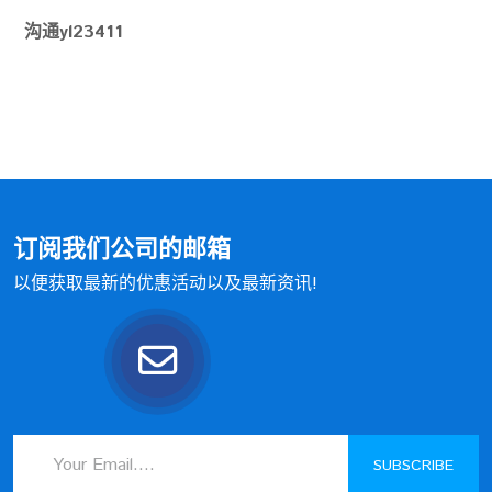
沟通
yl23411
订阅我们公司的邮箱
以便获取最新的优惠活动以及最新资讯!
SUBSCRIBE