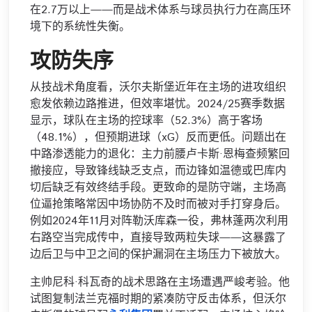
在2.7万以上——而是战术体系与球员执行力在高压环
境下的系统性失衡。
攻防失序
从技战术角度看，沃尔夫斯堡近年在主场的进攻组织
愈发依赖边路推进，但效率堪忧。2024/25赛季数据
显示，球队在主场的控球率（52.3%）高于客场
（48.1%），但预期进球（xG）反而更低。问题出在
中路渗透能力的退化：主力前腰卢卡斯·恩梅查频繁回
撤接应，导致锋线缺乏支点，而边锋如温德或巴库内
切后缺乏有效终结手段。更致命的是防守端，主场高
位逼抢策略常因中场协防不及时而被对手打穿身后。
例如2024年11月对阵勒沃库森一役，弗林蓬两次利用
右路空当完成传中，直接导致两粒失球——这暴露了
边后卫与中卫之间的保护漏洞在主场压力下被放大。
主帅尼科·科瓦奇的战术思路在主场遭遇严峻考验。他
试图复制法兰克福时期的紧凑防守反击体系，但沃尔