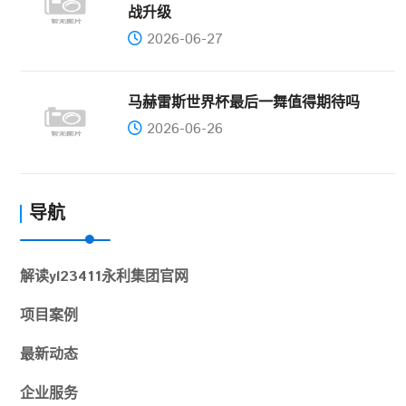
战升级
2026-06-27
马赫雷斯世界杯最后一舞值得期待吗
2026-06-26
导航
解读
yl23411永利集团官网
项目案例
最新动态
企业服务