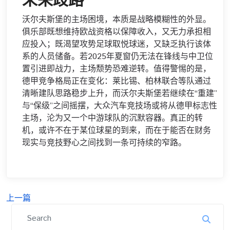
沃尔夫斯堡的主场困境，本质是战略模糊性的外显。
俱乐部既想维持欧战资格以保障收入，又无力承担相
应投入；既渴望攻势足球取悦球迷，又缺乏执行该体
系的人员储备。若2025年夏窗仍无法在锋线与中卫位
置引进即战力，主场颓势恐难逆转。值得警惕的是，
德甲竞争格局正在变化：莱比锡、柏林联合等队通过
清晰建队思路稳步上升，而沃尔夫斯堡若继续在“重建”
与“保级”之间摇摆，大众汽车竞技场或将从德甲标志性
主场，沦为又一个中游球队的沉默容器。真正的转
机，或许不在于某位球星的到来，而在于能否在财务
现实与竞技野心之间找到一条可持续的窄路。
上一篇