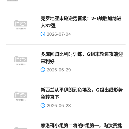
克罗地亚末轮逆势晋级：2-1战胜加纳进
入32强
2026-07-04
多库回归比利时训练，G组末轮进攻端迎
来利好
2026-06-29
新西兰从平伊朗到负埃及，G组出线形势
急转直下
2026-06-28
摩洛哥小组第二将战F组第一，淘汰赛挑