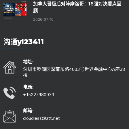
加拿大晋级后对阵摩洛哥：16强对决看点回
顾
2026-07-10
沟通
yl23411
地址:
深圳市罗湖区深南东路4003号世界金融中心A座38
楼
电话:
+15227980933
邮箱:
cloudless@att.net