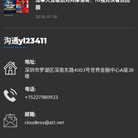
加拿大晋级后对阵摩洛哥：16强对决看点回
顾
2026-07-10
沟通
yl23411
地址:
深圳市罗湖区深南东路4003号世界金融中心A座38
楼
电话:
+15227980933
邮箱:
cloudless@att.net