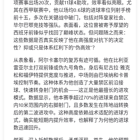
项赛事出场20次，贡献11球4助攻，效率看似亮眼。尤
其在西甲联赛中，他以场均0.6球的进球率位列射手榜
前十五，多次在关键战中破门，包括对阵皇家社会、
毕尔巴鄂竞技等强队。表面看，这位曾被寄予厚望的
西班牙前锋似乎找回了巅峰状态。但问题随之而来：
这些数据是否真实反映了他在高强度对抗下的决定
性？抑或只是体系红利下的“伪高效”？
从表象看，阿尔卡塞尔的复苏有迹可循。他在比利亚
雷亚尔主打双前锋或伪九号角色，身后有尼古拉·雅克
松和福伊特提供宽度与推进，中场则由巴埃纳和卡普
埃控制节奏。这种体系为他创造了大量禁区前沿接
球、快速转身射门的机会——这正是他最擅长的进攻
模式。数据显示，他本赛季超过70%的进球来自禁区
内10米范围内的右脚射门，且多数发生在阵地战转换
后的第二波进攻中。这种高度依赖战术适配的进球方
式，确实能短期内提升效率，也解释了为何他的进球
数迅速回升。