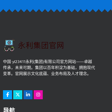
中国·yl23411永利(集团)有限公司官方网站——卓越
传承，未来可期。集团以百年积淀为基础，拥抱现代
变革。官网展示文化底蕴、业务布局及人才理念。
导航