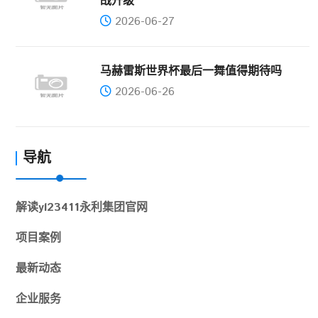
战升级
2026-06-27
马赫雷斯世界杯最后一舞值得期待吗
2026-06-26
导航
解读
yl23411永利集团官网
项目案例
最新动态
企业服务