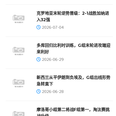
克罗地亚末轮逆势晋级：2-1战胜加纳进
入32强
2026-07-04
多库回归比利时训练，G组末轮进攻端迎
来利好
2026-06-29
新西兰从平伊朗到负埃及，G组出线形势
急转直下
2026-06-28
摩洛哥小组第二将战F组第一，淘汰赛挑