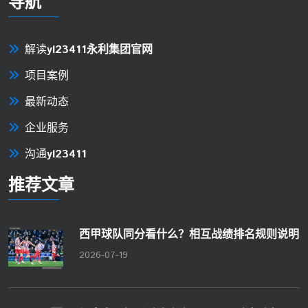
导航
解读
yl23411永利集团官网
项目案例
最新动态
企业服务
沟通
yl23411
推荐文章
西甲球队同分看什么？相互战绩排名规则说明
2026-07-19