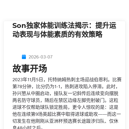
Son独家体能训练法揭示：提升运
动表现与体能素质的有效策略
2026-03-07
故事开场
2023年11月5日，托特纳姆热刺主场迎战伯恩利。比赛
第78分钟，比分仍为1-1，热刺进攻陷入停滞。此时，
孙兴慜从中圈启动，接队友一记斜传后连续变向摆脱
两名防守球员，随后在禁区边缘左脚兜射破门。这粒
进球不仅帮助球队锁定胜局，更令人惊叹的是：这是
他在连续第9场英超比赛中取得进球或助攻——而这一
切发生在他刚刚从亚洲杯预选赛长途跋涉归队、仅休
息48小时之后。