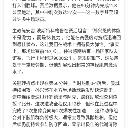
打入制胜球。赛后数据显示，他在90分钟内完成11.8
公里跑动，其中冲刺次数达27次——这一数字甚至超
过许多中场球员。
主教练安吉·波斯特科格鲁在赛后坦言：“孙兴慜的体能
不是‘耐力’，而是‘恢复力’。他能在高强度对抗后迅速回
到最佳状态，这让我们在战术上拥有极大弹性。”事实
上，那场比赛前48小时，孙兴慜刚结束一场国家队友
谊赛，飞行里程超过9000公里。常规逻辑下，球员应
处于严重疲劳期，但他却展现出超常的神经肌肉激活
水平。
关键转折点出现在第60分钟。当时热刺0-1落后，曼城
持续围攻。孙兴慜在本方半场断球后发动快速反击，
途中连续变速甩开罗德里与阿克，最终助攻理查利森
扳平比分。这次进攻全程仅用12秒，但他在此过程中
完成了3次急停变向与2次爆发性加速——这种动作组
合对下肢肌群负荷极大，通常会导致乳酸堆积，但他
后续仍能持续参与防守回追，显示出极佳的代谢清除