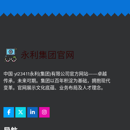
中国·yl23411永利(集团)有限公司官方网站——卓越
传承，未来可期。集团以百年积淀为基础，拥抱现代
变革。官网展示文化底蕴、业务布局及人才理念。