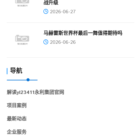
战升级
2026-06-27
马赫雷斯世界杯最后一舞值得期待吗
2026-06-26
导航
解读
yl23411永利集团官网
项目案例
最新动态
企业服务