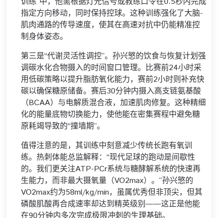
训练”中，他需根据灯光信号或教练口令在0.5秒内完成
指定方向移动，同时保持控球。这种训练强化了大脑-
肌肉通路的传导速度，使其在高速对抗中仍能精准控
制身体姿态。
第三是“代谢灵活性调控”。孙兴慜的饮食与恢复计划强
调碳水化合物摄入的时间窗口管理。比赛前24小时采
用低碳策略以提升脂肪氧化能力，赛前2小时则补充快
碳以确保糖原储备。赛后30分钟内摄入高支链氨基酸
（BCAA）与电解质混合液，加速肌肉修复。这种精细
化的能量底物切换能力，使他能在密集赛程中避免糖
原耗竭导致的“撞墙期”。
值得注意的是，其训练中刻意减少传统长跑有氧训
练。热刺体能总监解释：“现代足球的跑动是间歇性
的。我们更关注ATP-PCr系统与糖酵解系统的快速再
生能力，而非最大摄氧量（VO2max）。”孙兴慜的
VO2max约为58ml/kg/min，虽属优秀但非顶尖，但其
磷酸肌酸再合成速率却达到精英级别——这正是他能
在90分钟内多次完成极限冲刺的生理基础。