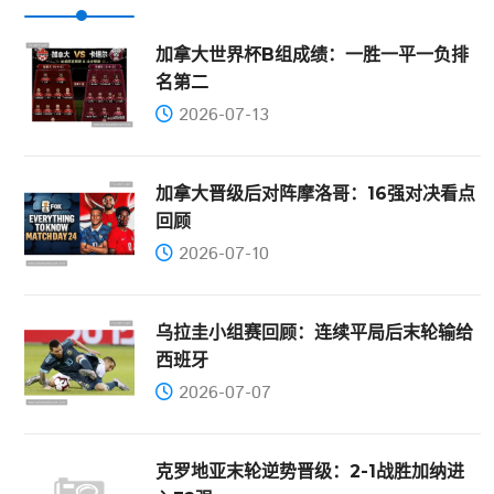
加拿大世界杯B组成绩：一胜一平一负排
名第二
2026-07-13
加拿大晋级后对阵摩洛哥：16强对决看点
回顾
2026-07-10
乌拉圭小组赛回顾：连续平局后末轮输给
西班牙
2026-07-07
克罗地亚末轮逆势晋级：2-1战胜加纳进