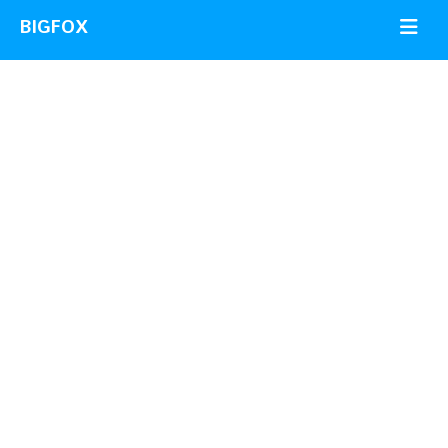
项目案例
首页
项目案例