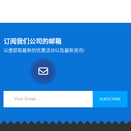
订阅我们公司的邮箱
以便获取最新的优惠活动以及最新资讯!
SUBSCRIBE