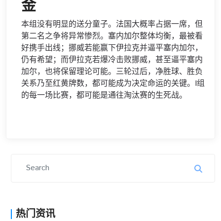
金
本组没有明显的送分童子。法国大概率占据一席，但
第二名之争将异常惨烈。塞内加尔整体均衡，最被看
好携手出线；挪威若能赢下伊拉克并逼平塞内加尔，
仍有希望；而伊拉克若爆冷击败挪威，甚至逼平塞内
加尔，也将保留理论可能。三轮过后，净胜球、胜负
关系乃至红黄牌数，都可能成为决定命运的关键。I组
的每一场比赛，都可能是通往淘汰赛的生死战。
热门资讯