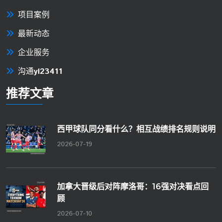
项目案例
最新动态
企业服务
沟通
yl23411
推荐文章
西甲球队同分看什么？相互战绩排名规则说明
2026-07-19
加拿大晋级后对阵摩洛哥：16强对决看点回
顾
2026-07-10