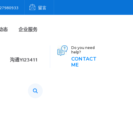
7980933
留言
动态
企业服务
Do you need
help?
CONTACT
沟通
Yl23411
ME