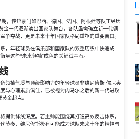
高峰期，传统豪门如巴西、德国、法国、阿根廷等队正经历
黄金一代逐渐淡出国家队舞台，各队亟需确立新一代领
冠军争夺战，更是未来十年国家队格局重塑的重要窗口。
体系，年轻球员在俱乐部和国家队的双重历练中快速成
衡量这些“未来领袖”成色的关键试金石。
线
备领袖气质与顶级影响力的年轻球员非维尼修斯·儒尼奥
速度与心理素质俱佳，已被视为内马尔之后的新一代进攻
生涯黄金起点。
也将提供锋线深度。若主帅能围绕其打造高效反击体系，
现代节奏，维尼修斯极有可能成为球队未来十年的精神与