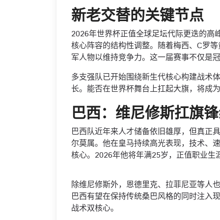
新老交替的关键节点
2026年世界杯正值全球足坛代际更迭的
核心阵容的结构性调整。随着梅西、C罗等
军人物以维持竞争力。这一届赛事不仅是
多支强队已开始围绕新生代核心构建战术
长。能否在世界杯舞台上扛起大旗，将成为
巴西：维尼修斯扛旗锋
巴西队近年来人才储备依旧雄厚，但真正具
尔莫属。他在皇马持续高光表现，技术、
核心。2026年他将年满25岁，正值职业
除维尼修斯外，恩德里克、拉菲尼亚等人
巴西有望在保持传统桑巴风格的同时注入
战术双核心。