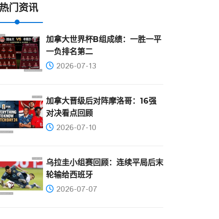
热门资讯
加拿大世界杯B组成绩：一胜一平
一负排名第二
2026-07-13
加拿大晋级后对阵摩洛哥：16强
对决看点回顾
2026-07-10
乌拉圭小组赛回顾：连续平局后末
轮输给西班牙
2026-07-07