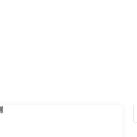
项目案例
首页
项目案例
测