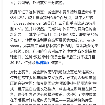
人；若留守，外线放空三分威胁。
数据印证了这种转变：威金斯本赛季接球投篮命中率
达41.2%，较上赛季提升3.8个百分点，其中大空位
（closest defender ≥6英尺）三分出手占比从29%升
至37%。这并非偶然，而是科尔体系下对其角色的重
新定义——减少低位背打（每场仅0.8次，联盟第82%
分位），转而专注利用身高臂展优势完成catch-and-
shoot。尤其当库里与格林高位挡拆时，威金斯会同步
沿底线反跑，利用防守者对库里的注意力盲区制造接
球窗口，这种“双线牵制”使勇士挡拆后三分率提升至
39.1%，位列联
永利集团
盟前三。
对比上赛季，威金斯的无球跑动轨迹更趋简洁高效。
过去他常在弧顶与库里交叉换位，导致两人短暂重叠
压缩突破空间；如今则固定为“强侧掩护-弱侧清空”模
式：当库里在右侧发起挡拆，威金斯立即沉至左侧底
角，迫使对方锋线必须横移覆盖。这种空间拉伸效果
在季后赛对阵灰熊时尤为明显——莫兰特协防库里