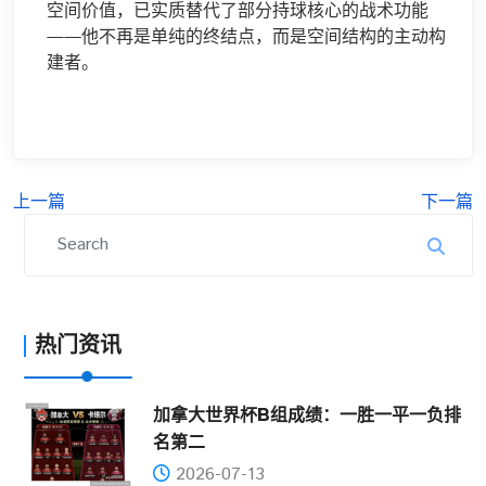
空间价值，已实质替代了部分持球核心的战术功能
——他不再是单纯的终结点，而是空间结构的主动构
建者。
上一篇
下一篇
热门资讯
加拿大世界杯B组成绩：一胜一平一负排
名第二
2026-07-13