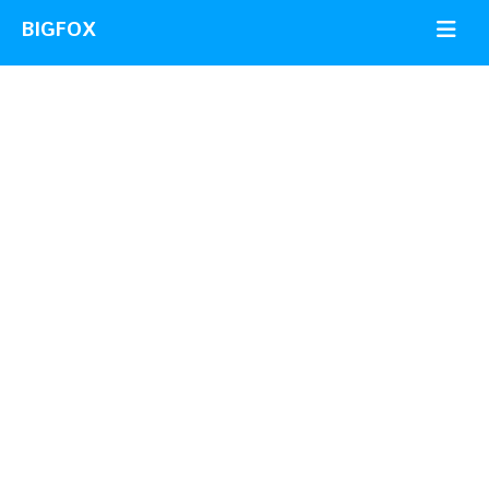
项目案例
首页
项目案例