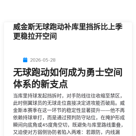
威金斯无球跑动补库里挡拆比上季
更稳拉开空间
2026-05-28
无球跑动如何成为勇士空间
体系的新支点
当库里持球发起挡拆时，对手防线往往收缩至禁区，
此时侧翼球员的无球走位直接决定进攻能否破局。威
金斯本赛季在这一环节的稳定性显著提升——他不再
依赖持球单打，而是通过预判防守站位，在掩护形成
瞬间向底角或45度角空切，既避免与库里路线重叠，
又迫使对方弱侧协防者陷入两难：若跟防，内线漏