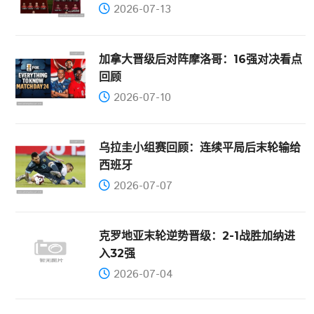
2026-07-13
加拿大晋级后对阵摩洛哥：16强对决看点
回顾
2026-07-10
乌拉圭小组赛回顾：连续平局后末轮输给
西班牙
2026-07-07
克罗地亚末轮逆势晋级：2-1战胜加纳进
入32强
2026-07-04