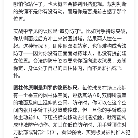
哪怕你站住了，也大概率会被判阻挡犯规。裁判判断
的关键不是你有没有动，而是你是否提前占据了那个
位置。
实战中常见的误区是“追身防守”。比如对手持球突破，
你从侧面或后方冲上来试图封堵，结果两人撞在一
起。这种情况下，即使你双脚站定，也很难构成合法
防守——因为你没有正面面对持球人，也没有提前建
立位置。合法的防守姿态要求你面向进攻球员，双脚
稳定，身体处于自己的圆柱体内，而不是斜插或飞
扑。
圆柱体原则是判罚的隐形标尺
。每位球员在场上都拥
有一个垂直的圆柱体空间，包括其站立时双脚所覆盖
的地面及向上延伸的空间。防守时，你可以在这个空
间内张开手臂干扰投篮或传球，但一旦你的手臂或身
体主动前伸、下压或横向移动去制造接触，就可能构
成非法防守动作。尤其在低位防守时，用手臂顶住对
方腰部或背部“卡位”，看似强硬，实则极易被判推人犯