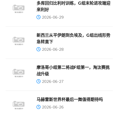
多库回归比利时训练，G组末轮进攻端迎
来利好
2026-06-29
新西兰从平伊朗到负埃及，G组出线形势
急转直下
2026-06-28
摩洛哥小组第二将战F组第一，淘汰赛挑
战升级
2026-06-27
马赫雷斯世界杯最后一舞值得期待吗
2026-06-26