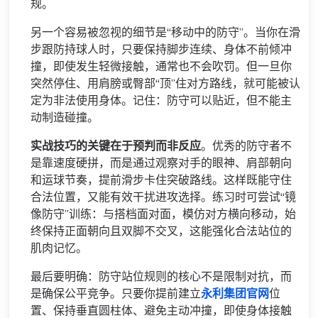
规。
另一个容易被忽视的细节是“移动中的防守”。当你在滑
步跟防持球人时，只要保持脚步连续、身体不前倾冲
撞，即使发生轻微接触，通常也不会吹罚。但一旦你
突然停住、用肩膀或臀部“顶”住对方路线，就可能被认
定为非法使用身体。记住：防守可以贴近，但不能主
动制造碰撞。
实战技巧的关键在于预判而非反应
。优秀的防守者不
是靠速度硬拼，而是通过观察对手的眼神、肩部朝向
和运球节奏，提前滑步卡住突破路线。这样既能守住
合法位置，又能有效干扰进攻选择。练习时可尝试“镜
像防守”训练：与搭档面对面，模仿对方横向移动，始
终保持正面朝向且双脚不交叉，这能强化合法站位的
肌肉记忆。
最后要明确：防守站位规则的核心不是限制对抗，而
是确保公平竞争。只要你提前建立
永利集团官网
位
置、保持垂直圆柱体、避免主动冲撞，即使身体接触